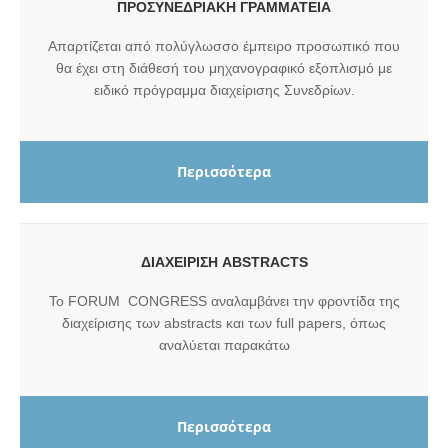
ΠΡΟΣΥΝΕΔΡΙΑΚΗ ΓΡΑΜΜΑΤΕΙΑ
Απαρτίζεται από πολύγλωσσο έμπειρο προσωπικό που
θα έχει στη διάθεσή του μηχανογραφικό εξοπλισμό με
ειδικό πρόγραμμα διαχείρισης Συνεδρίων.
Περισσότερα
ΔΙΑΧΕΙΡΙΣΗ ABSTRACTS
To FORUM
CONGRESS
αναλαμβάνει την φροντίδα της
διαχείρισης των abstracts και των full papers, όπως
αναλύεται παρακάτω
Περισσότερα