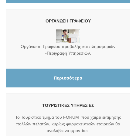
ΟΡΓΑΝΩΣΗ ΓΡΑΦΕΙΟΥ
Οργάνωση Γραφείου προβολής και πληροφοριών
-Περιγραφή Υπηρεσιών.
Περισσότερα
TOYΡΙΣΤΙΚΕΣ ΥΠΗΡΕΣΙΕΣ
Το Τουριστικό τμήμα του FORUM που χαίρει εκτίμησης
πολλών πελατών, κυρίως φαρμακευτικών εταιρειών θα
αναλάβει να φροντίσει
.