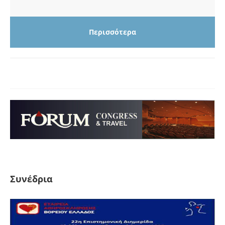
Περισσότερα
Συνέδρια