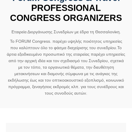
PROFESSIONAL
CONGRESS ORGANIZERS
Εταιρεία Διοργάνωσης Συνεδρίων με έδρα τη Θεσσαλονίκη.
Το FORUM Congress. παρέχει υψηλής ποιότητος υπηρεσίες
που καλύπτουν όλο το φάσμα διαχείρισης του συνεδρίου.Τ
ο
άρτια εξειδικευμένο προσωπικό της εταιρείας παρέχει υπηρεσίες
από την αρχική ιδέα και τον σχεδιασμό του Συνεδρίου, σχετικά
με τον τόπο, τα οργανωτικά θέματα, την διευθέτηση
μετακινήσεων και διαμονής σύμφωνα με τις ανάγκες της
εκδήλωσης έως και τον οπτικοακουστικό εξοπλισμό, κοινωνικό
πρόγραμμα, ξεναγήσεις εκδρομές κλπ. για τους συνέδρους και
τους συνοδούς αυτών.